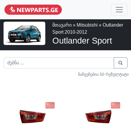
მთავარი
»
Mitsubishi
» Outlander
Sport 2010-2012
Outlander Sport
ნაჩვენებია 50 რეზულტატი