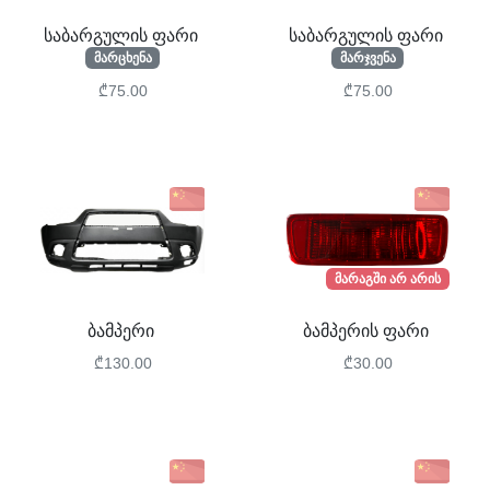
საბარგულის ფარი
საბარგულის ფარი
მარცხენა
მარჯვენა
₾75.00
₾75.00
მარაგში არ არის
ბამპერი
ბამპერის ფარი
₾130.00
₾30.00