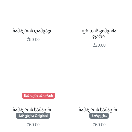
ბამპერის დამცავი
ფრთის ციმციმა
ფარი
₾50.00
₾20.00
მარაგში არ არის
ბამპერის სამაგრი
ბამპერის სამაგრი
მარცხენა Original
მარჯვენა
₾60.00
₾60.00